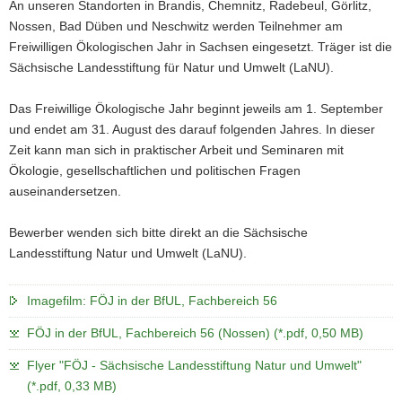
An unseren Standorten in Brandis, Chemnitz, Radebeul, Görlitz,
Nossen, Bad Düben und Neschwitz werden Teilnehmer am
Freiwilligen Ökologischen Jahr in Sachsen eingesetzt. Träger ist die
Sächsische Landesstiftung für Natur und Umwelt (LaNU).
Das Freiwillige Ökologische Jahr beginnt jeweils am 1. September
und endet am 31. August des darauf folgenden Jahres. In dieser
Zeit kann man sich in praktischer Arbeit und Seminaren mit
Ökologie, gesellschaftlichen und politischen Fragen
auseinandersetzen.
Bewerber wenden sich bitte direkt an die Sächsische
Landesstiftung Natur und Umwelt (LaNU).
Imagefilm: FÖJ in der BfUL, Fachbereich 56
FÖJ in der BfUL, Fachbereich 56 (Nossen) (*.pdf, 0,50 MB)
Flyer "FÖJ - Sächsische Landesstiftung Natur und Umwelt"
(*.pdf, 0,33 MB)