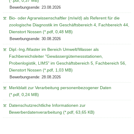
(*.pdf, 0,37 MB)
Bewerbungsende: 23.08.2026
Bio- oder Agrarwissenschaftler (m/w/d) als Referent für die
zoologische Diagnostik im Geschäftsbereich 4, Fachbereich 44,
Dienstort Nossen (*.pdf, 0,48 MB)
Bewerbungsende: 30.08.2026
Dipl.-Ing./Master im Bereich Umwelt/Wasser als
Fachbereichsleiter "Gewässergütemessstationen,
Probenlogistik, LIMS" im Geschäftsbereich 5, Fachbereich 56,
Dienstort Nossen (*.pdf, 1,03 MB)
Bewerbungsende: 28.08.2026
Merkblatt zur Verarbeitung personenbezogener Daten
(*.pdf, 0,24 MB)
Datenschutzrechtliche Informationen zur
Bewerberdatenverarbeitung (*.pdf, 63,65 KB)