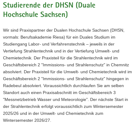
Studierende der DHSN (Duale
Hochschule Sachsen)
Wir sind Praxispartner der Dualen Hochschule Sachsen (DHSN,
vormals: Berufsakademie Riesa) für ein Duales Studium im
Studiengang Labor- und Verfahrenstechnik – jeweils in der
Vertiefung Strahlentechnik und in der Vertiefung Umwelt- und
Chemietechnik. Der Praxisteil für die Strahlentechnik wird im
Geschäftsbereich 2 "Immissions- und Strahlenschutz" in Chemnitz
absolviert. Der Praxisteil für die Umwelt- und Chemietechnik wird im
Geschäftsbereich 2 "Immissions- und Strahlenschutz" hingegen in
Radebeul absolviert. Voraussichtlich durchlaufen Sie am selben
Standort auch einen Praxisabschnitt im Geschäftsbereich 3
"Messnetzbetrieb Wasser und Meteorologie". Der nächste Start in
der Strahlentechnik erfolgt voraussichtlich zum Wintersemester
2025/26 und in der Umwelt- und Chemietechnik zum
Wintersemester 2026/27.