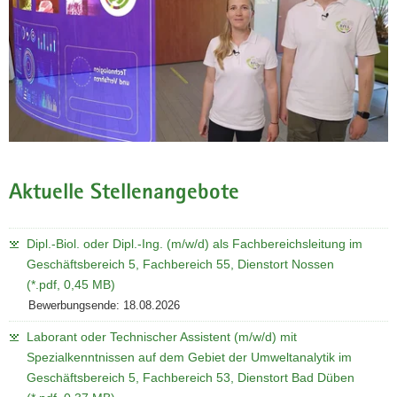
Aktuelle Stellenangebote
Dipl.-Biol. oder Dipl.-Ing. (m/w/d) als Fachbereichsleitung im
Geschäftsbereich 5, Fachbereich 55, Dienstort Nossen
(*.pdf, 0,45 MB)
Bewerbungsende: 18.08.2026
Laborant oder Technischer Assistent (m/w/d) mit
Spezialkenntnissen auf dem Gebiet der Umweltanalytik im
Geschäftsbereich 5, Fachbereich 53, Dienstort Bad Düben