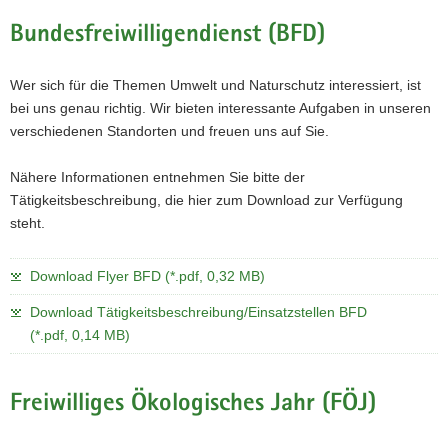
Bundesfreiwilligendienst (BFD)
Wer sich für die Themen Umwelt und Naturschutz interessiert, ist
bei uns genau richtig. Wir bieten interessante Aufgaben in unseren
verschiedenen Standorten und freuen uns auf Sie.
Nähere Informationen entnehmen Sie bitte der
Tätigkeitsbeschreibung, die hier zum Download zur Verfügung
steht.
Download Flyer BFD (*.pdf, 0,32 MB)
Download Tätigkeitsbeschreibung/Einsatzstellen BFD
(*.pdf, 0,14 MB)
Freiwilliges Ökologisches Jahr (FÖJ)