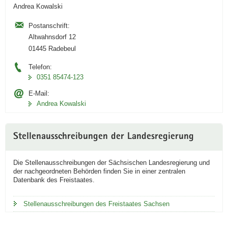
Andrea Kowalski
Postanschrift:
Altwahnsdorf 12
01445 Radebeul
Telefon:
0351 85474-123
E-Mail:
Andrea Kowalski
Stellenausschreibungen der Landesregierung
Die Stellenausschreibungen der Sächsischen Landesregierung und
der nachgeordneten Behörden finden Sie in einer zentralen
Datenbank des Freistaates.
Stellenausschreibungen des Freistaates Sachsen