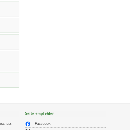
Seite empfehlen
aschutz,
Facebook